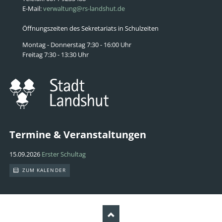
E-Mail:
verwaltung@rs-landshut.de
Öffnungszeiten des Sekretariats in Schulzeiten
Montag - Donnerstag 7:30 - 16:00 Uhr
Freitag 7:30 - 13:30 Uhr
Termine & Veranstaltungen
15.09.2026
Erster Schultag
ZUM KALENDER