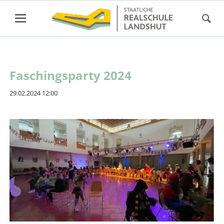
Faschingsparty 2024
29.02.2024 12:00