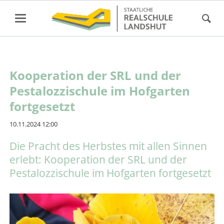
Kooperation der SRL und der
Pestalozzischule im Hofgarten
fortgesetzt
10.11.2024 12:00
Die Pracht des Herbstes mit allen Sinnen
erlebt: Kooperation der SRL und der
Pestalozzischule im Hofgarten fortgesetzt