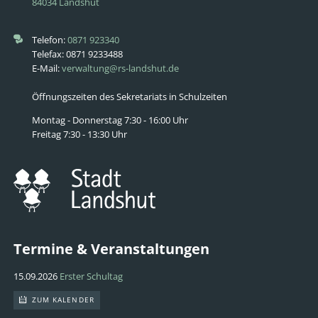
84034 Landshut
Telefon:
0871 923340
Telefax: 0871 9233488
E-Mail:
verwaltung@rs-landshut.de
Öffnungszeiten des Sekretariats in Schulzeiten
Montag - Donnerstag 7:30 - 16:00 Uhr
Freitag 7:30 - 13:30 Uhr
Termine & Veranstaltungen
15.09.2026
Erster Schultag
ZUM KALENDER