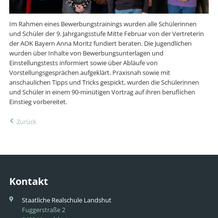
Im Rahmen eines Bewerbungstrainings wurden alle Schülerinnen
und Schüler der 9. Jahrgangsstufe Mitte Februar von der Vertreterin
der AOK Bayern Anna Moritz fundiert beraten. Die Jugendlichen
wurden über Inhalte von Bewerbungsunterlagen und
Einstellungstests informiert sowie über Abläufe von
Vorstellungsgesprächen aufgeklärt. Praxisnah sowie mit
anschaulichen Tipps und Tricks gespickt, wurden die Schülerinnen
und Schüler in einem 90-minütigen Vortrag auf ihren beruflichen
Einstieg vorbereitet.
Zurück
Kontakt
Staatliche Realschule Landshut
Fuggerstraße 2