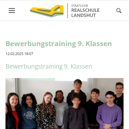
Bewerbungstraining 9. Klassen
12.02.2025 18:07
Bewerbungstraining 9. Klassen