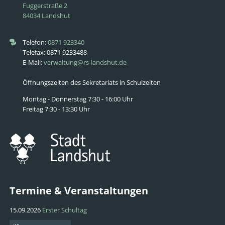
Fuggerstraße 2
84034 Landshut
Telefon:
0871 923340
Telefax: 0871 9233488
E-Mail:
verwaltung@rs-landshut.de
Öffnungszeiten des Sekretariats in Schulzeiten
Montag - Donnerstag 7:30 - 16:00 Uhr
Freitag 7:30 - 13:30 Uhr
Termine & Veranstaltungen
15.09.2026
Erster Schultag