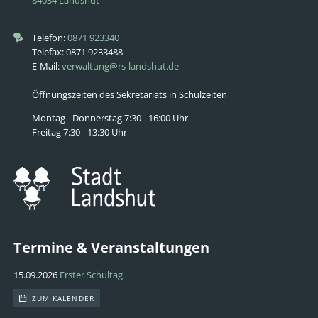
84034 Landshut
Telefon:
0871 923340
Telefax: 0871 9233488
E-Mail:
verwaltung@rs-landshut.de
Öffnungszeiten des Sekretariats in Schulzeiten
Montag - Donnerstag 7:30 - 16:00 Uhr
Freitag 7:30 - 13:30 Uhr
Termine & Veranstaltungen
15.09.2026
Erster Schultag
ZUM KALENDER